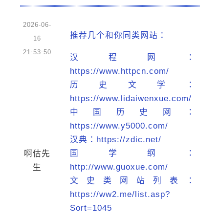
2026-06-
推荐几个和你同类网站：
16
21:53:50
汉程网：
https://www.httpcn.com/
历史文学：
https://www.lidaiwenxue.com/
中国历史网：
https://www.y5000.com/
汉典：https://zdic.net/
国学纲：
啊估先
http://www.guoxue.com/
生
文史类网站列表：
https://ww2.me/list.asp?
Sort=1045